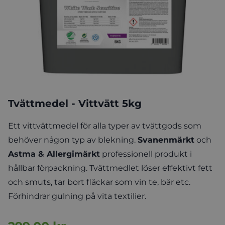
Tvättmedel - Vittvätt 5kg
Ett vittvättmedel för alla typer av tvättgods som
behöver någon typ av blekning.
Svanenmärkt
och
Astma & Allergimärkt
professionell produkt i
hållbar förpackning. Tvättmedlet löser effektivt fett
och smuts, tar bort fläckar som vin te, bär etc.
Förhindrar gulning på vita textilier.