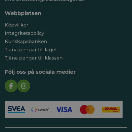
Webbplatsen
Köpvillkor
Integritetspolicy
Kunskapsbanken
Tjäna pengar till laget
Tjäna pengar till klassen
Följ oss på sociala medier