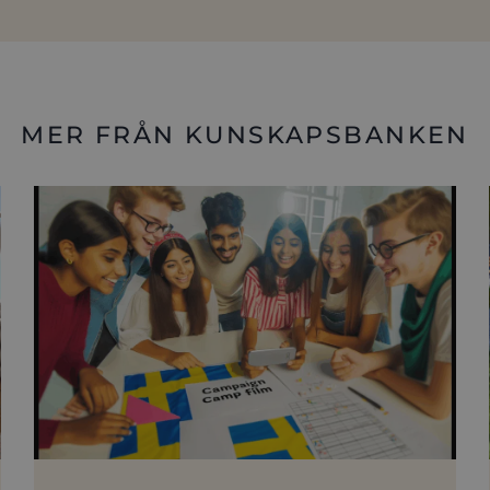
MER FRÅN KUNSKAPSBANKEN