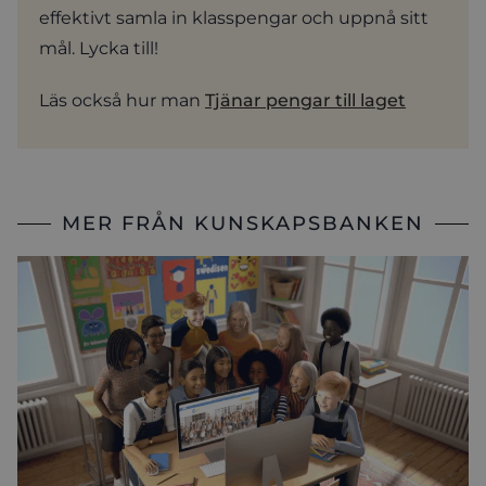
effektivt samla in klasspengar och uppnå sitt
mål. Lycka till!
Läs också hur man
Tjänar pengar till laget
MER FRÅN KUNSKAPSBANKEN