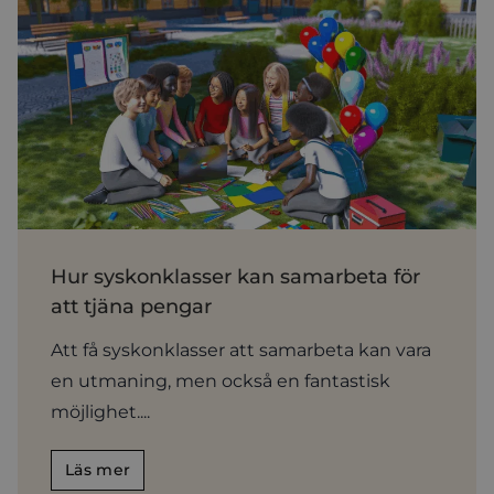
Hur syskonklasser kan samarbeta för
att tjäna pengar
Att få syskonklasser att samarbeta kan vara
en utmaning, men också en fantastisk
möjlighet....
Läs mer