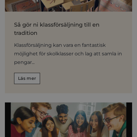
Så gör ni klassförsäljning till en
tradition
Klassförsäljning kan vara en fantastisk
möjlighet för skolklasser och lag att samla in
pengar...
Läs mer