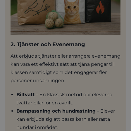
2. Tjänster och Evenemang
Att erbjuda tjänster eller arrangera evenemang
kan vara ett effektivt sätt att tjäna pengar till
klassen samtidigt som det engagerar fler
personer i insamlingen.
Biltvätt
– En klassisk metod där eleverna
tvättar bilar för en avgift.
Barnpassning och hundrastning
– Elever
kan erbjuda sig att passa barn eller rasta
hundar i området.