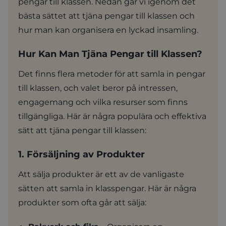
pengar till klassen. Nedan går vi igenom det
bästa sättet att tjäna pengar till klassen och
hur man kan organisera en lyckad insamling.
Hur Kan Man Tjäna Pengar till Klassen?
Det finns flera metoder för att samla in pengar
till klassen, och valet beror på intressen,
engagemang och vilka resurser som finns
tillgängliga. Här är några populära och effektiva
sätt att tjäna pengar till klassen:
1. Försäljning av Produkter
Att sälja produkter är ett av de vanligaste
sätten att samla in klasspengar. Här är några
produkter som ofta går att sälja: