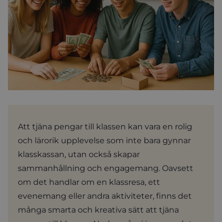
Att tjäna pengar till klassen kan vara en rolig
och lärorik upplevelse som inte bara gynnar
klasskassan, utan också skapar
sammanhållning och engagemang. Oavsett
om det handlar om en klassresa, ett
evenemang eller andra aktiviteter, finns det
många smarta och kreativa sätt att tjäna