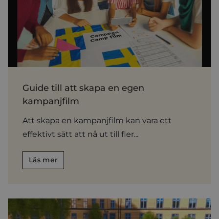
Guide till att skapa en egen
kampanjfilm
Att skapa en kampanjfilm kan vara ett
effektivt sätt att nå ut till fler...
Läs mer