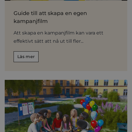
Guide till att skapa en egen
kampanjfilm
Att skapa en kampanjfilm kan vara ett
effektivt sätt att nå ut till fler...
Läs mer