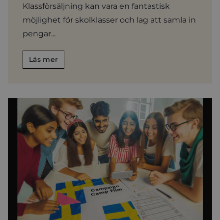
Klassförsäljning kan vara en fantastisk
möjlighet för skolklasser och lag att samla in
pengar...
Läs mer