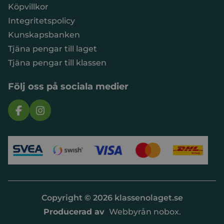
Köpvillkor
Integritetspolicy
Kunskapsbanken
Tjäna pengar till laget
Tjäna pengar till klassen
Följ oss på sociala medier
Copyright © 2026 klassenolaget.se
Producerad av
Webbyrån nobox.