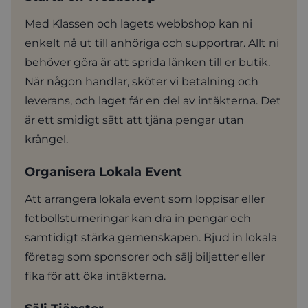
Med Klassen och lagets webbshop kan ni
enkelt nå ut till anhöriga och supportrar. Allt ni
behöver göra är att sprida länken till er butik.
När någon handlar, sköter vi betalning och
leverans, och laget får en del av intäkterna. Det
är ett smidigt sätt att tjäna pengar utan
krångel.
Organisera Lokala Event
Att arrangera lokala event som loppisar eller
fotbollsturneringar kan dra in pengar och
samtidigt stärka gemenskapen. Bjud in lokala
företag som sponsorer och sälj biljetter eller
fika för att öka intäkterna.