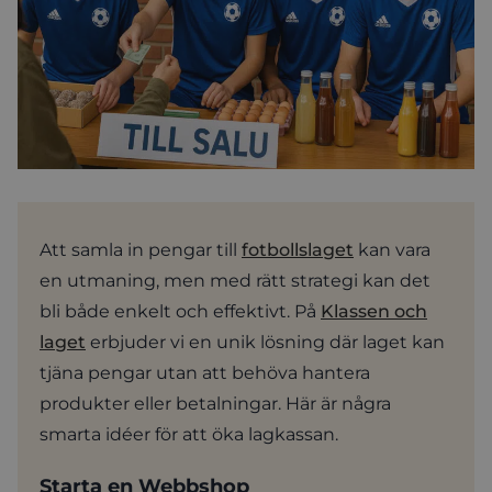
Att samla in pengar till
fotbollslaget
kan vara
en utmaning, men med rätt strategi kan det
bli både enkelt och effektivt. På
Klassen och
laget
erbjuder vi en unik lösning där laget kan
tjäna pengar utan att behöva hantera
produkter eller betalningar. Här är några
smarta idéer för att öka lagkassan.
Starta en Webbshop