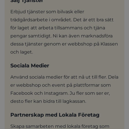
Sälj Tjänster
Erbjud tjänster som bilvask eller
trädgårdsarbete i området. Det är ett bra sätt
för laget att arbeta tillsammans och tjäna
pengar samtidigt. Ni kan även marknadsföra
dessa tjänster genom er webbshop på Klassen
och laget.
Sociala Medier
Använd sociala medier för att nå ut till fler. Dela
er webbshop och event på plattformar som
Facebook och Instagram. Ju fler som ser er,
desto fler kan bidra till lagkassan.
Partnerskap med Lokala Företag
Skapa samarbeten med lokala företag som