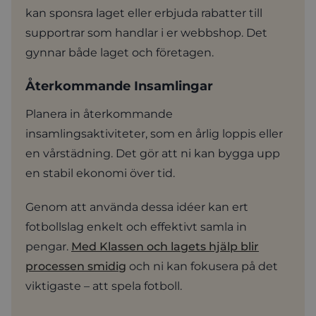
kan sponsra laget eller erbjuda rabatter till
supportrar som handlar i er webbshop. Det
gynnar både laget och företagen.
Återkommande Insamlingar
Planera in återkommande
insamlingsaktiviteter, som en årlig loppis eller
en vårstädning. Det gör att ni kan bygga upp
en stabil ekonomi över tid.
Genom att använda dessa idéer kan ert
fotbollslag enkelt och effektivt samla in
pengar.
Med Klassen och lagets hjälp blir
processen smidig
och ni kan fokusera på det
viktigaste – att spela fotboll.