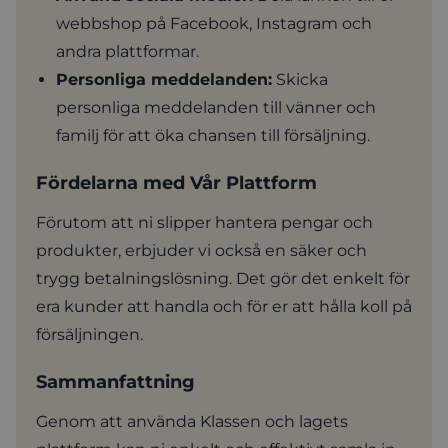
webbshop på Facebook, Instagram och
andra plattformar.
Personliga meddelanden:
Skicka
personliga meddelanden till vänner och
familj för att öka chansen till försäljning.
Fördelarna med Vår Plattform
Förutom att ni slipper hantera pengar och
produkter, erbjuder vi också en säker och
trygg betalningslösning. Det gör det enkelt för
era kunder att handla och för er att hålla koll på
försäljningen.
Sammanfattning
Genom att använda Klassen och lagets