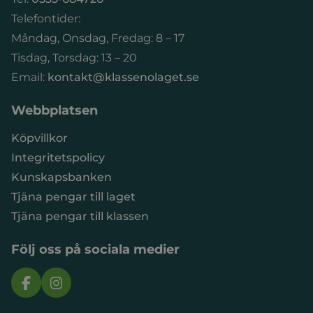
Telefontider:
Måndag, Onsdag, Fredag: 8 – 17
Tisdag, Torsdag: 13 – 20
Email:
kontakt@klassenolaget.se
Webbplatsen
Köpvillkor
Integritetspolicy
Kunskapsbanken
Tjäna pengar till laget
Tjäna pengar till klassen
Följ oss på sociala medier