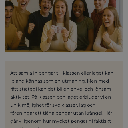
Att samla in pengar till klassen eller laget kan
ibland kännas som en utmaning. Men med
rätt strategi kan det bli en enkel och lönsam
aktivitet. På Klassen och laget erbjuder vi en
unik möjlighet för skolklasser, lag och
föreningar att tjäna pengar utan krångel. Här
går vi igenom hur mycket pengar ni faktiskt