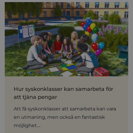
Hur syskonklasser kan samarbeta för
att tjäna pengar
Att få syskonklasser att samarbeta kan vara
en utmaning, men också en fantastisk
möjlighet....