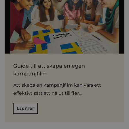
Guide till att skapa en egen
kampanjfilm
Att skapa en kampanjfilm kan vara ett
effektivt sätt att nå ut till fler...
Läs mer