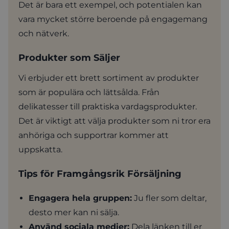
Det är bara ett exempel, och potentialen kan
vara mycket större beroende på engagemang
och nätverk.
Produkter som Säljer
Vi erbjuder ett brett sortiment av produkter
som är populära och lättsålda. Från
delikatesser till praktiska vardagsprodukter.
Det är viktigt att välja produkter som ni tror era
anhöriga och supportrar kommer att
uppskatta.
Tips för Framgångsrik Försäljning
Engagera hela gruppen:
Ju fler som deltar,
desto mer kan ni sälja.
Använd sociala medier:
Dela länken till er