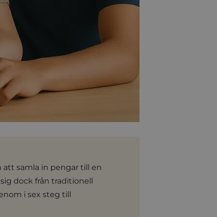
 att samla in pengar till en
sig dock från traditionell
enom i sex steg till