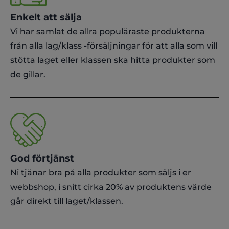
Enkelt att sälja
Vi har samlat de allra populäraste produkterna
från alla lag/klass -försäljningar för att alla som vill
stötta laget eller klassen ska hitta produkter som
de gillar.
God förtjänst
Ni tjänar bra på alla produkter som säljs i er
webbshop, i snitt cirka 20% av produktens värde
går direkt till laget/klassen.