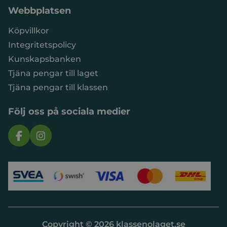
Webbplatsen
Köpvillkor
Integritetspolicy
Kunskapsbanken
Tjäna pengar till laget
Tjäna pengar till klassen
Följ oss på sociala medier
Copyright © 2026 klassenolaget.se