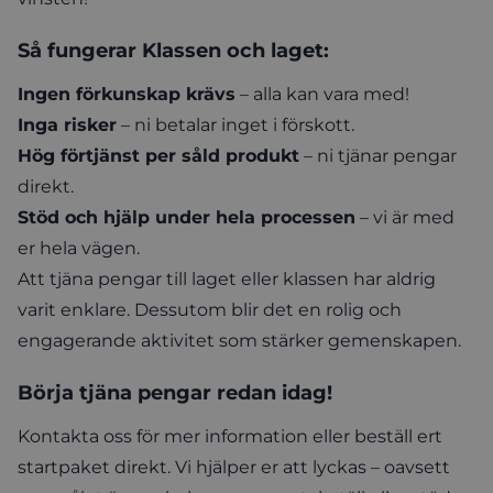
Så fungerar Klassen och laget:
Ingen förkunskap krävs
– alla kan vara med!
Inga risker
– ni betalar inget i förskott.
Hög förtjänst per såld produkt
– ni tjänar pengar
direkt.
Stöd och hjälp under hela processen
– vi är med
er hela vägen.
Att tjäna pengar till laget eller klassen har aldrig
varit enklare. Dessutom blir det en rolig och
engagerande aktivitet som stärker gemenskapen.
Börja tjäna pengar redan idag!
Kontakta oss för mer information eller beställ ert
startpaket direkt. Vi hjälper er att lyckas – oavsett