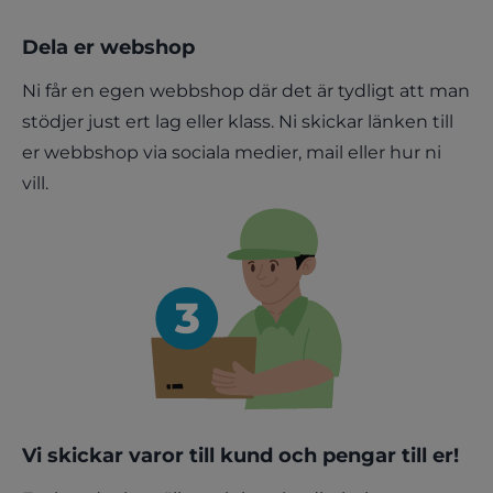
Dela er webshop
Ni får en egen webbshop där det är tydligt att man
stödjer just ert lag eller klass. Ni skickar länken till
er webbshop via sociala medier, mail eller hur ni
vill.
Vi skickar varor till kund och pengar till er!