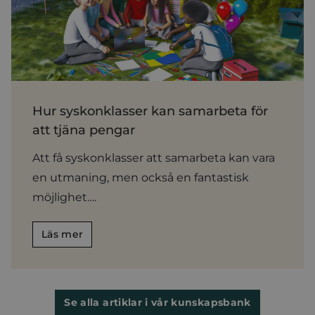
Hur syskonklasser kan samarbeta för
att tjäna pengar
Att få syskonklasser att samarbeta kan vara
en utmaning, men också en fantastisk
möjlighet….
Läs mer
Se alla artiklar i vår kunskapsbank