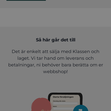
Så här går det till
Det är enkelt att sälja med Klassen och
laget. Vi tar hand om leverans och
betalningar, ni behöver bara berätta om er
webbshop!