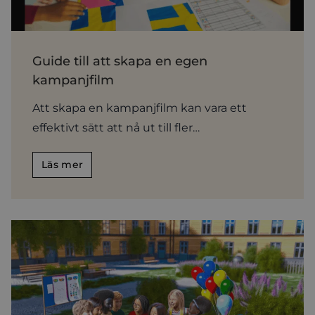
Guide till att skapa en egen
kampanjfilm
Att skapa en kampanjfilm kan vara ett
effektivt sätt att nå ut till fler…
Läs mer