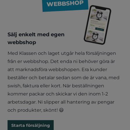
WEBBSHOP
Sälj enkelt med egen
webbshop
Med Klassen och laget utgår hela försäljningen
från er webbshop. Det enda ni behöver göra är
att marknadsföra webbshopen. Era kunder
beställer och betalar sedan som de är vana, med
swish, faktura eller kort. När beställningen
kommer packar och skickar vi den inom 1-2
arbetsdagar. Ni slipper all hantering av pengar
och produkter, skönt! 😃
Starta försäljning