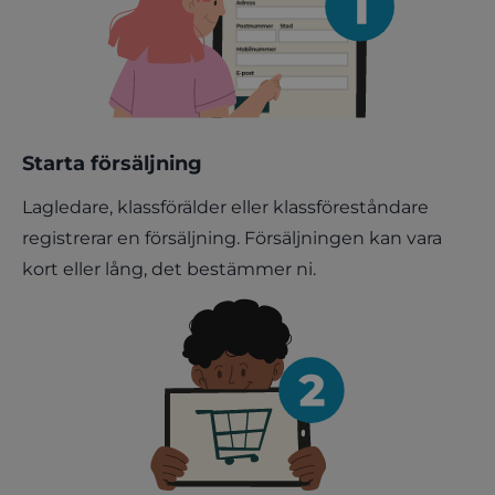
Starta försäljning
Lagledare, klassförälder eller klassföreståndare
registrerar en försäljning. Försäljningen kan vara
kort eller lång, det bestämmer ni.