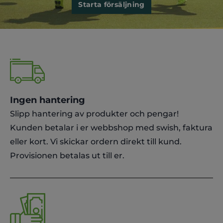
Starta försäljning
Ingen hantering
Slipp hantering av produkter och pengar!
Kunden betalar i er webbshop med swish, faktura
eller kort. Vi skickar ordern direkt till kund.
Provisionen betalas ut till er.