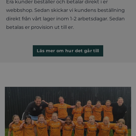
Era kunder beställer och betalar direkt i er
webbshop. Sedan skickar vi kundens beställning
direkt från vårt lager inom 1-2 arbetsdagar. Sedan
betalas er provision ut till er.
Läs mer om hur det går till