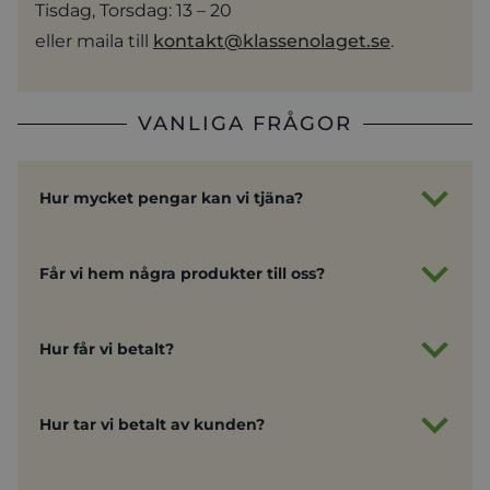
Tisdag, Torsdag: 13 – 20
eller maila till
kontakt@klassenolaget.se
.
VANLIGA FRÅGOR
Hur mycket pengar kan vi tjäna?
Får vi hem några produkter till oss?
Hur får vi betalt?
Hur tar vi betalt av kunden?