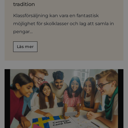
tradition
Klassförsäljning kan vara en fantastisk
möjlighet för skolklasser och lag att samla in
pengar…
Läs mer